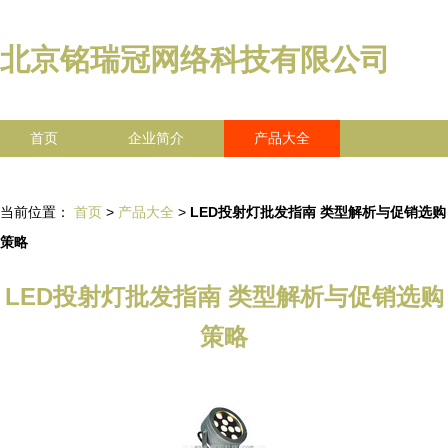
北京铭瑞冠网络科技有限公司
首页
企业简介
产品大全
联系我们
企业信息
访客留言
当前位置：
首页
>
产品大全
>
LED投射灯批发指南 类型解析与促销选购
策略
LED投射灯批发指南 类型解析与促销选购
策略