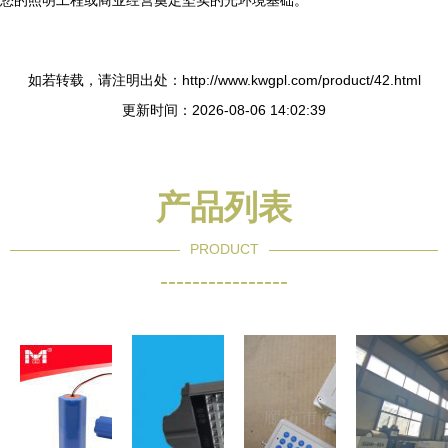
您的照明工程或商业经营奠定坚实的光环境基础。
如若转载，请注明出处：http://www.kwgpl.com/product/42.html
更新时间：2026-08-06 14:02:39
产品列表
PRODUCT
----------------