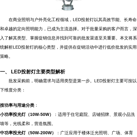
在商业照明与户外亮化工程领域，LED投射灯以其高效节能、长寿命
和卓越的定向照明能力，已成为主流选择。对于批量采购的客户而言，深
入了解其类型、掌握促销信息并找到可靠的批发渠道至关重要。本文将系
统解析LED投射灯的核心类型，并提供在促销活动中进行低价批发的实用
策略。
一、 LED投射灯主要类型解析
批发采购前，明确需求与适用类型是第一步。LED投射灯主要可按以
下维度分类：
按功率与用途分类
：
小功率投光灯（10W-50W）
：适用于住宅庭院、店铺招牌、景观小品洗
墙等，光线柔和，营造氛围。
中功率投光灯（50W-200W）
：广泛应用于楼体泛光照明、广场、体育