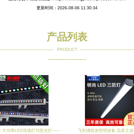
更新时间：2026-08-06 11:30:34
产品列表
PRODUCT
----------------
 大功率LED洗墙灯与投光灯——
飞利浦批发照明设备 品质之选