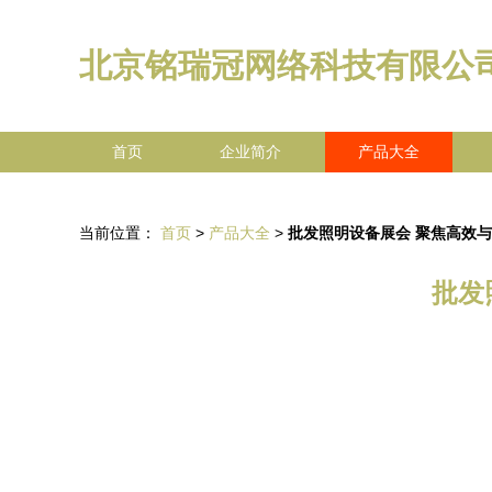
北京铭瑞冠网络科技有限公
首页
企业简介
产品大全
当前位置：
首页
>
产品大全
>
批发照明设备展会 聚焦高效
批发