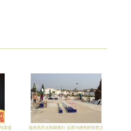
与渠道
临沧高亮太阳能路灯 品质与便利的智慧之