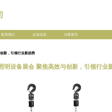
司
联系我们
企业信息
访客留言
与创新，引领行业新趋势
照明设备展会 聚焦高效与创新，引领行业