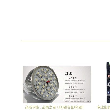
高亮节能，品质之选 LED铝合金球泡灯
专业批发