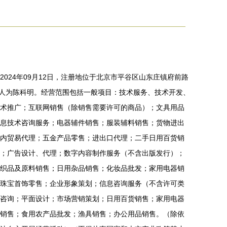
024年09月12日，注册地位于北京市平谷区山东庄镇府前路
代表人为陈科明。经营范围包括一般项目：技术服务、技术开发、
术推广；互联网销售（除销售需要许可的商品）；文具用品
息技术咨询服务；电器辅件销售；服装辅料销售；货物进出
内贸易代理；五金产品零售；进出口代理；二手日用百货销
；广告设计、代理；数字内容制作服务（不含出版发行）；
织品及原料销售；日用杂品销售；化妆品批发；家用电器销
珠宝首饰零售；企业形象策划；信息咨询服务（不含许可类
咨询；平面设计；市场营销策划；日用百货销售；家用电器
销售；食用农产品批发；渔具销售；办公用品销售。（除依