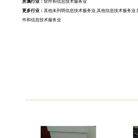
所属行业：
软件和信息技术服务业
更多行业：
其他未列明信息技术服务业,其他信息技术服务业,
件和信息技术服务业