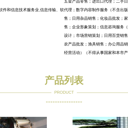
五金产品零售；进出口代理；二手日
软件和信息技术服务业,信息传输、软
代理；数字内容制作服务（不含出版
售；日用杂品销售；化妆品批发；家
售；企业形象策划；信息咨询服务（
设计；市场营销策划；日用百货销售
农产品批发；渔具销售；办公用品销
经营活动）（不得从事国家和本市产
产品列表
PRODUCT
----------------