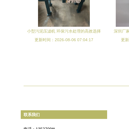
小型污泥压滤机 环保污水处理的高效选择
深圳厂家
更新时间：2026-08-06 07:04:17
与采购指南
明的优
更新时
联系我们