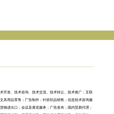
术开发、技术咨询、技术交流、技术转让、技术推广；互联
文具用品零售；广告制作；针纺织品销售；信息技术咨询服
货物进出口；会议及展览服务；广告发布；国内贸易代理；