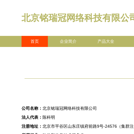
北京铭瑞冠网络科技有限公
首页
企业简介
产品大全
公司名称：
北京铭瑞冠网络科技有限公司
法人代表：
陈科明
注册地址：
北京市平谷区山东庄镇府前路9号-24576（集群