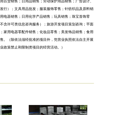
用百货销售；日用品销售；劳动保护用品销售；广告设计、
发行）；文具用品批发；服装服饰零售；针纺织品及原料销
用电器销售；日用化学产品销售；玩具销售；珠宝首饰零
不含许可类信息咨询服务）；旅游开发项目策划咨询；平面
；家用电器零配件销售；化妆品零售；美发饰品销售；食用
售。（除依法须经批准的项目外，凭营业执照依法自主开展
业政策禁止和限制类项目的经营活动。）