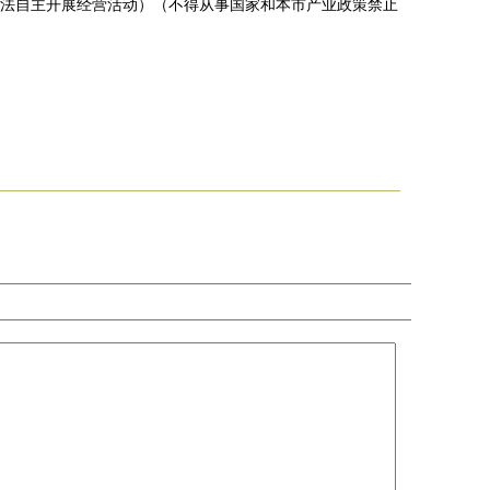
法自主开展经营活动）（不得从事国家和本市产业政策禁止