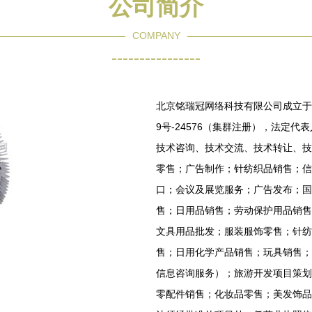
公司简介
COMPANY
----------------
北京铭瑞冠网络科技有限公司成立于2
9号-24576（集群注册），法定
技术咨询、技术交流、技术转让、技
零售；广告制作；针纺织品销售；信
口；会议及展览服务；广告发布；国
售；日用品销售；劳动保护用品销售
文具用品批发；服装服饰零售；针纺
售；日用化学产品销售；玩具销售；
信息咨询服务）；旅游开发项目策划
零配件销售；化妆品零售；美发饰品