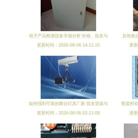
电子产品检测设备市场分析 价格、批发与
其他食品
更新时间：2026-08-06 14:11:15
厂家选择指南
料加工设
更新时
如何找到可靠的舞台灯具厂家 批发货源与
瓶盖料铝
更新时间：2026-08-06 02:11:08
供应信息攻略
更新时