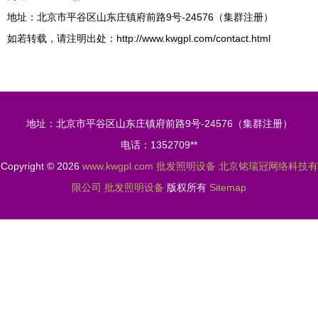
地址：北京市平谷区山东庄镇府前路9号-24576（集群注册）
如若转载，请注明出处：http://www.kwgpl.com/contact.html
地址：北京市平谷区山东庄镇府前路9号-24576（集群注册）
电话：1352709**
Copyright © 2026
www.kwgpl.com
批发照明设备
北京铭瑞冠网络科技有
限公司
批发照明设备
版权所有
Sitemap