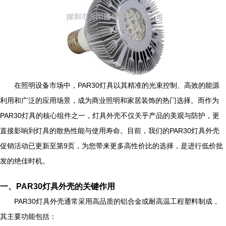
在照明设备市场中，PAR30灯具以其精准的光束控制、高效的能源
利用和广泛的应用场景，成为商业照明和家居装饰的热门选择。而作为
PAR30灯具的核心组件之一，灯具外壳不仅关乎产品的美观与防护，更
直接影响到灯具的散热性能与使用寿命。目前，我们的PAR30灯具外壳
促销活动已更新至第9页，为您带来更多高性价比的选择，是进行低价批
发的绝佳时机。
一、PAR30灯具外壳的关键作用
PAR30灯具外壳通常采用高品质的铝合金或耐高温工程塑料制成，
其主要功能包括：