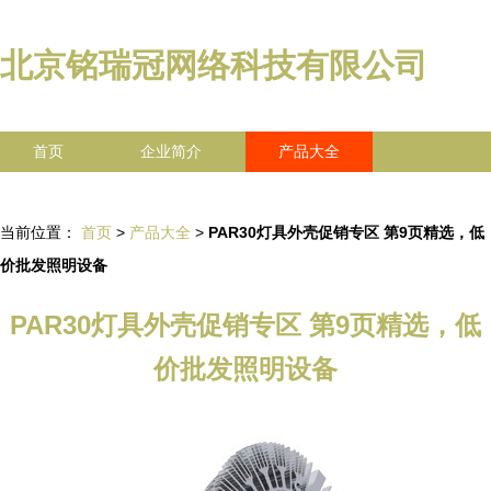
北京铭瑞冠网络科技有限公司
首页
企业简介
产品大全
联系我们
企业信息
访客留言
当前位置：
首页
>
产品大全
>
PAR30灯具外壳促销专区 第9页精选，低
价批发照明设备
PAR30灯具外壳促销专区 第9页精选，低
价批发照明设备