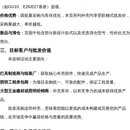
（如GU10、E26/E27基座）选项。
价格优势
：因批量采购与库存优化，本页所列外壳均享受阶梯式批发价，
采购量越大，单价越低。
新品与清仓
：页面中包含部分新设计款式以及优质清仓型号，性价比尤为
突出。
三、目标客户与批发价值
本促销活动主要面向：
灯具制造商与组装厂
：获取核心外壳部件，快速完成产品生产。
照明工程承包商
：为项目采购统一、可靠的配件，保证工程质量。
大型五金建材或照明经销商
：补充库存，以有竞争力的成本获得优质产
品。
批发采购这些外壳，意味着您能以更低的成本构建或完善您的产品
线，在市场竞争中赢得价格与质量的双重优势。