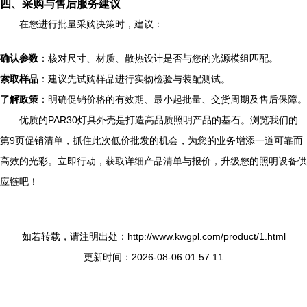
四、采购与售后服务建议
在您进行批量采购决策时，建议：
确认参数
：核对尺寸、材质、散热设计是否与您的光源模组匹配。
索取样品
：建议先试购样品进行实物检验与装配测试。
了解政策
：明确促销价格的有效期、最小起批量、交货周期及售后保障。
优质的PAR30灯具外壳是打造高品质照明产品的基石。浏览我们的
第9页促销清单，抓住此次低价批发的机会，为您的业务增添一道可靠而
高效的光彩。立即行动，获取详细产品清单与报价，升级您的照明设备供
应链吧！
如若转载，请注明出处：http://www.kwgpl.com/product/1.html
更新时间：2026-08-06 01:57:11